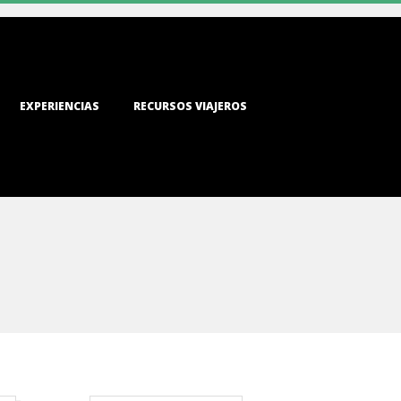
EXPERIENCIAS
RECURSOS VIAJEROS