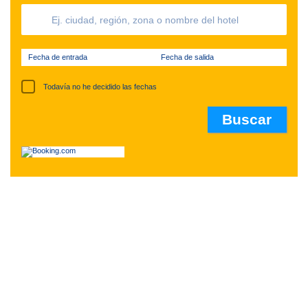
Fecha de entrada
Fecha de salida
Todavía no he decidido las fechas