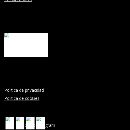
Política de privacidad
Política de cookies