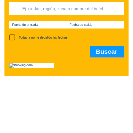
Fecha de entrada
Fecha de salida
Todavía no he decidido las fechas