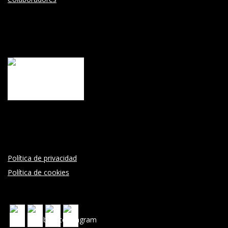
Política de privacidad
Política de cookies