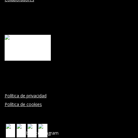
Política de privacidad
Política de cookies