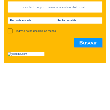
Fecha de entrada
Fecha de salida
Todavía no he decidido las fechas