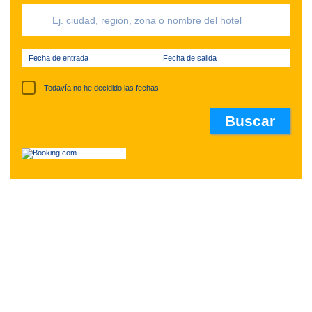
Fecha de entrada
Fecha de salida
Todavía no he decidido las fechas