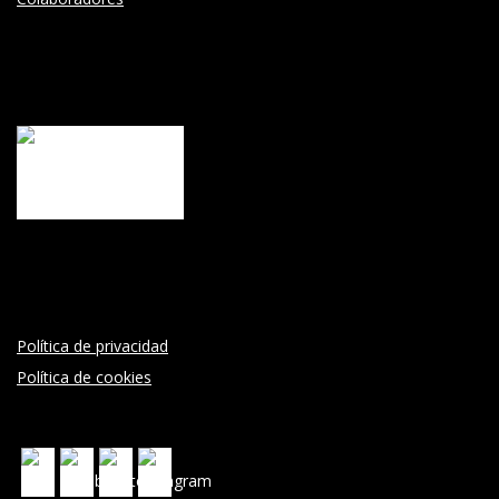
Política de privacidad
Política de cookies